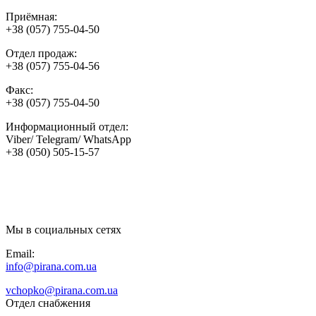
Приёмная:
+38 (057) 755-04-50
Отдел продаж:
+38 (057) 755-04-56
Факс:
+38 (057) 755-04-50
Информационный отдел:
Viber/ Telegram/ WhatsApp
+38 (050) 505-15-57
Мы в социальных сетях
Email:
info@pirana.com.ua
vchopko@pirana.com.ua
Отдел снабжения