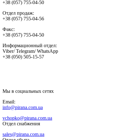
+38 (057) 755-04-50
Отдел продаж:
+38 (057) 755-04-56
Факс:
+38 (057) 755-04-50
Информационный отдел:
Viber/ Telegram/ WhatsApp
+38 (050) 505-15-57
Мы в социальных сетях
Email:
info@pirana.com.ua
vchopko@pirana.com.ua
Отдел снабжения
sales@pirana.com.ua
Отдел сбыта